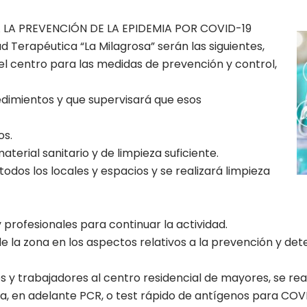
LA PREVENCIÓN DE LA EPIDEMIA POR COVID-19
I
Terapéutica “La Milagrosa” serán las siguientes,
l centro para las medidas de prevención y control,
dimientos y que supervisará que esos
os.
terial sanitario y de limpieza suficiente.
odos los locales y espacios y se realizará limpieza
 profesionales para continuar la actividad.
de la zona en los aspectos relativos a la prevención y de
s y trabajadores al centro residencial de mayores, se rea
a, en adelante PCR, o test rápido de antígenos para COVI