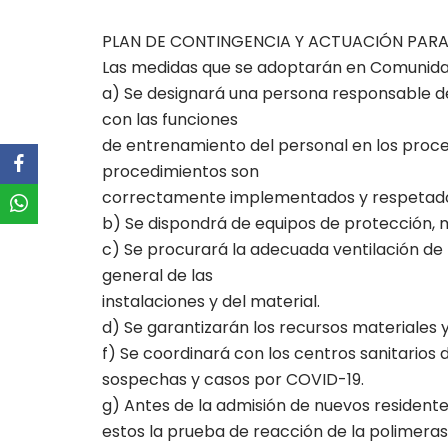
PLAN DE CONTINGENCIA Y ACTUACIÓN PARA 
Las medidas que se adoptarán en Comunidad 
a) Se designará una persona responsable de
con las funciones
de entrenamiento del personal en los proce
procedimientos son
correctamente implementados y respetad
b) Se dispondrá de equipos de protección, ma
c) Se procurará la adecuada ventilación de t
general de las
instalaciones y del material.
d) Se garantizarán los recursos materiales y
f) Se coordinará con los centros sanitarios 
sospechas y casos por COVID-19.
g) Antes de la admisión de nuevos residente
estos la prueba de reacción de la polimeras