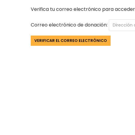
Verifica tu correo electrónico para acceder 
Correo electrónico de donación: