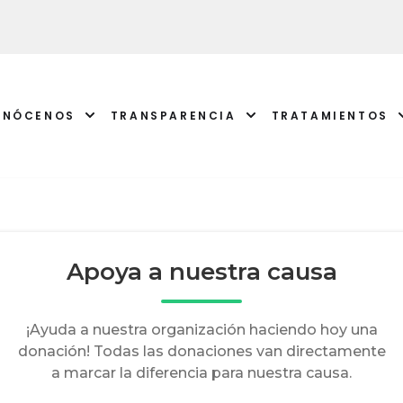
ONÓCENOS
TRANSPARENCIA
TRATAMIENTOS
ATENCI