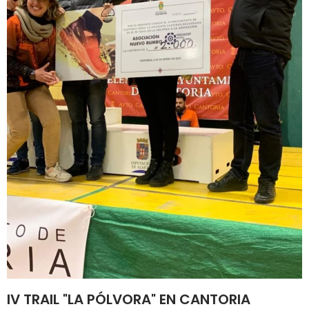
IV TRAIL "LA PÓLVORA" EN CANTORIA