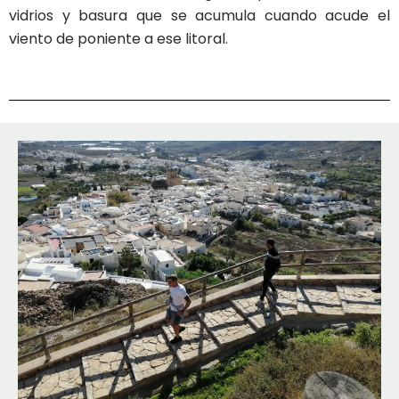
vidrios y basura que se acumula cuando acude el
viento de poniente a ese litoral.