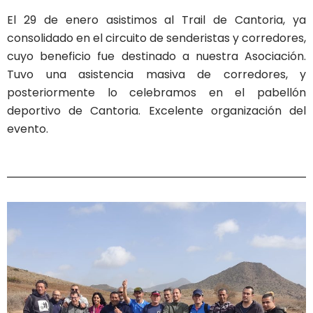
El 29 de enero asistimos al Trail de Cantoria, ya
consolidado en el circuito de senderistas y corredores,
cuyo beneficio fue destinado a nuestra Asociación.
Tuvo una asistencia masiva de corredores, y
posteriormente lo celebramos en el pabellón
deportivo de Cantoria. Excelente organización del
evento.