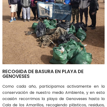
RECOGIDA DE BASURA EN PLAYA DE
GENOVESES
Como cada año, participamos activamente en la
conservación de nuestro medio Ambiente, y en esta
ocasión recorrimos la playa de Genoveses hasta la
Cala de los Amarillos, recogiendo plásticos, residuos,