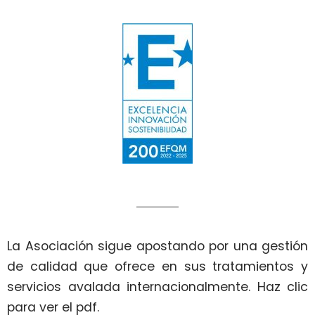
La Asociación sigue apostando por una gestión
de calidad que ofrece en sus tratamientos y
servicios avalada internacionalmente.
Haz clic
para ver el pdf.