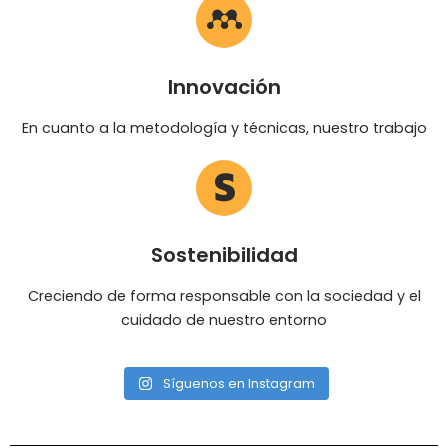
Innovación
En cuanto a la metodología y técnicas, nuestro trabajo
Sostenibilidad
Creciendo de forma responsable con la sociedad y el
cuidado de nuestro entorno
Síguenos en Instagram